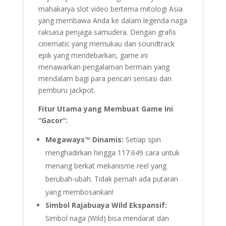
mahakarya slot video bertema mitologi Asia
yang membawa Anda ke dalam legenda naga
raksasa penjaga samudera. Dengan grafis
cinematic yang memukau dan soundtrack
epik yang mendebarkan, game ini
menawarkan pengalaman bermain yang
mendalam bagi para pencari sensasi dan
pemburu jackpot.
Fitur Utama yang Membuat Game Ini
“Gacor”:
Megaways™ Dinamis:
Setiap spin
menghadirkan hingga 117.649 cara untuk
menang berkat mekanisme reel yang
berubah-ubah. Tidak pernah ada putaran
yang membosankan!
Simbol Rajabuaya Wild Ekspansif:
Simbol naga (Wild) bisa mendarat dan